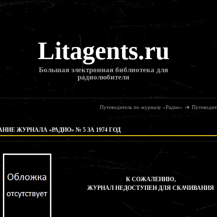
Litagents.ru
Большая электронная библиотека для
радиолюбителя
Путеводитель по журналу «Радио»
Путеводит
НИЕ ЖУРНАЛА «РАДИО» № 5 ЗА 1974 ГОД
К СОЖАЛЕНИЮ,
ЖУРНАЛ НЕДОСТУПЕН ДЛЯ СКАЧИВАНИЯ