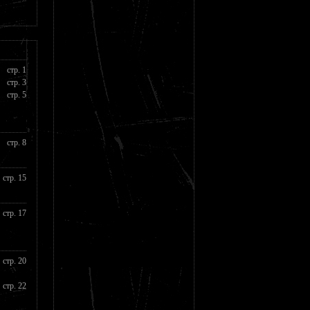
стр. 1
стр. 3
стр. 5
стр. 8
стр. 15
стр. 17
стр. 20
стр. 22