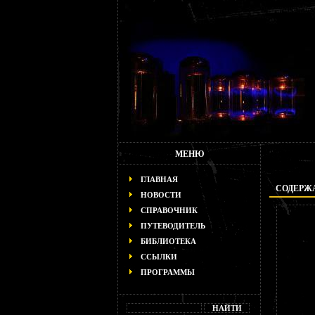
МЕНЮ
ГЛАВНАЯ
СОДЕРЖА
НОВОСТИ
СПРАВОЧНИК
ПУТЕВОДИТЕЛЬ
БИБЛИОТЕКА
ССЫЛКИ
ПРОГРАММЫ