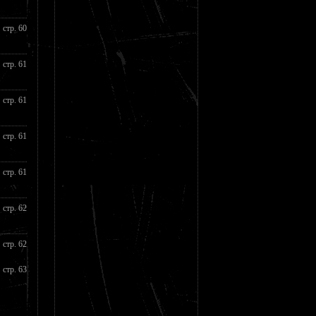
стр. 60
стр. 61
стр. 61
стр. 61
стр. 61
стр. 62
стр. 62
стр. 63