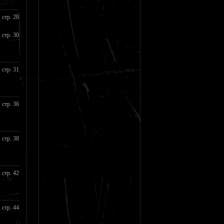
стр. 28
стр. 30
стр. 31
стр. 36
стр. 38
стр. 42
стр. 44