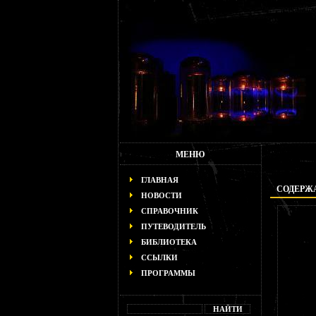
МЕНЮ
ГЛАВНАЯ
СОДЕРЖА
НОВОСТИ
СПРАВОЧНИК
ПУТЕВОДИТЕЛЬ
БИБЛИОТЕКА
ССЫЛКИ
ПРОГРАММЫ