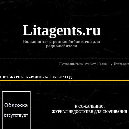
Litagents.ru
Большая электронная библиотека для
радиолюбителя
Путеводитель по журналу «Радио»
Путеводит
НИЕ ЖУРНАЛА «РАДИО» № 1 ЗА 1987 ГОД
К СОЖАЛЕНИЮ,
ЖУРНАЛ НЕДОСТУПЕН ДЛЯ СКАЧИВАНИЯ