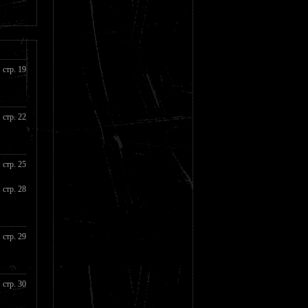
стр. 19
стр. 22
стр. 25
стр. 28
стр. 29
стр. 30