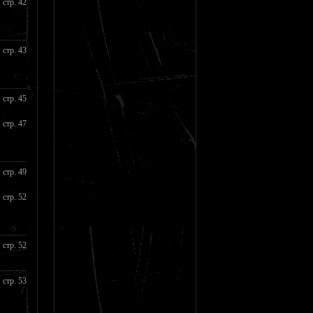
стр. 42
стр. 43
стр. 45
стр. 47
стр. 49
стр. 52
стр. 52
стр. 53