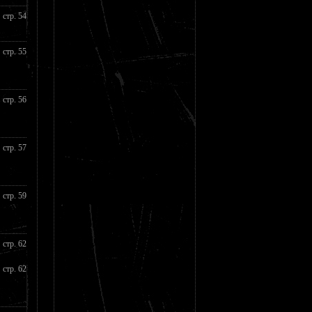
стр. 54
стр. 55
стр. 56
стр. 57
стр. 59
стр. 62
стр. 62