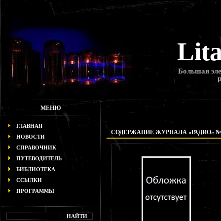
Lit
Большая эле
МЕНЮ
ГЛАВНАЯ
СОДЕРЖАНИЕ ЖУРНАЛА «РАДИО» № 2
НОВОСТИ
СПРАВОЧНИК
ПУТЕВОДИТЕЛЬ
БИБЛИОТЕКА
ССЫЛКИ
ПРОГРАММЫ