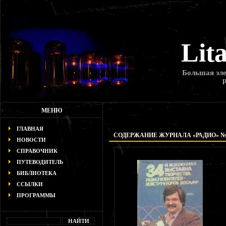
Lit
Большая эле
МЕНЮ
ГЛАВНАЯ
СОДЕРЖАНИЕ ЖУРНАЛА «РАДИО» № 8
НОВОСТИ
СПРАВОЧНИК
ПУТЕВОДИТЕЛЬ
БИБЛИОТЕКА
ССЫЛКИ
ПРОГРАММЫ