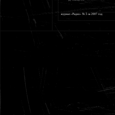
журнал «Радио» № 5 за 2007 год