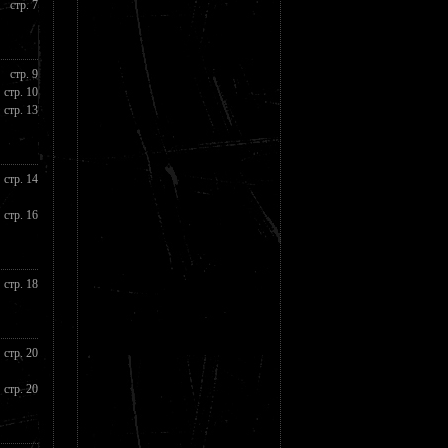
стр. 7
стр. 9
стр. 10
стр. 13
стр. 14
стр. 16
стр. 18
стр. 20
стр. 20