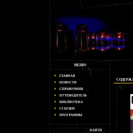
МЕНЮ
ГЛАВНАЯ
СОДЕРЖА
НОВОСТИ
СПРАВОЧНИК
ПУТЕВОДИТЕЛЬ
БИБЛИОТЕКА
ССЫЛКИ
ПРОГРАММЫ