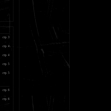
стр. 3
стр. 4
стр. 4
стр. 5
стр. 5
стр. 6
стр. 6