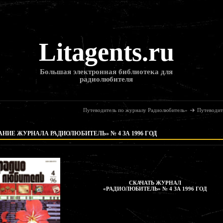
Litagents.ru
Большая электронная библиотека для
радиолюбителя
Путеводитель по журналу Радиолюбитель»
Путеводит
НИЕ ЖУРНАЛА РАДИОЛЮБИТЕЛЬ» № 4 ЗА 1996 ГОД
СКАЧАТЬ ЖУРНАЛ
«РАДИОЛЮБИТЕЛЬ» № 4 ЗА 1996 ГОД