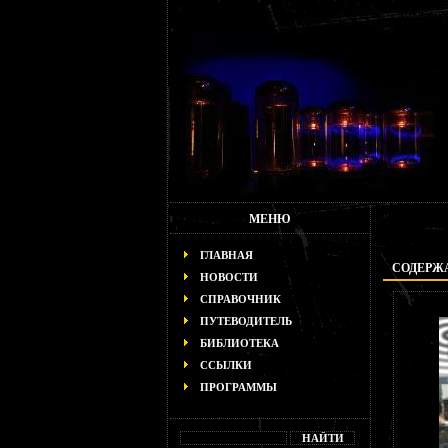
МЕНЮ
ГЛАВНАЯ
СОДЕРЖА
НОВОСТИ
СПРАВОЧНИК
ПУТЕВОДИТЕЛЬ
БИБЛИОТЕКА
ССЫЛКИ
ПРОГРАММЫ