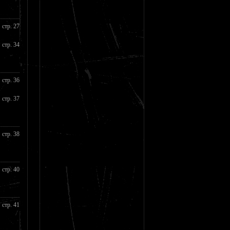
стр. 27
стр. 34
стр. 36
стр. 37
стр. 38
стр. 40
стр. 41