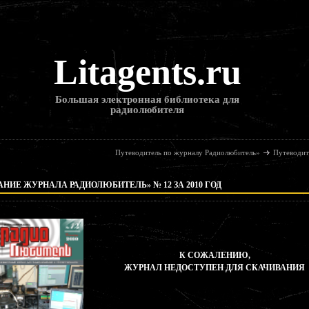
Litagents.ru
Большая электронная библиотека для
радиолюбителя
Путеводитель по журналу Радиолюбитель»
Путеводит
НИЕ ЖУРНАЛА РАДИОЛЮБИТЕЛЬ» № 12 ЗА 2010 ГОД
К СОЖАЛЕНИЮ,
ЖУРНАЛ НЕДОСТУПЕН ДЛЯ СКАЧИВАНИЯ