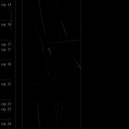
стр. 14
стр. 16
стр. 17
стр. 17
стр. 18
стр. 22
стр. 23
стр. 23
стр. 24