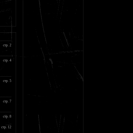
стр. 2
стр. 4
стр. 5
стр. 7
стр. 8
стр. 12